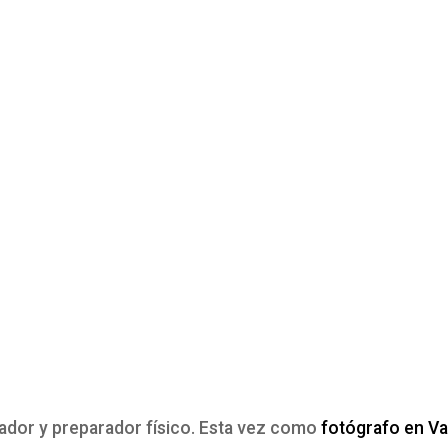
nador y preparador físico. Esta vez como
fotógrafo en Va