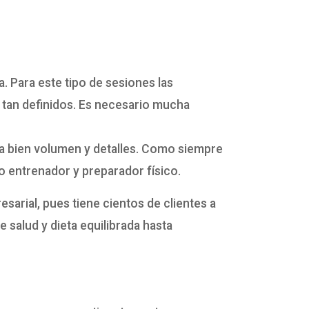
. Para este tipo de sesiones las
tan definidos. Es necesario mucha
vea bien volumen y detalles. Como siempre
o entrenador y preparador físico.
arial, pues tiene cientos de clientes a
 salud y dieta equilibrada hasta