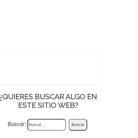
¿QUIERES BUSCAR ALGO EN
ESTE SITIO WEB?
Buscar: