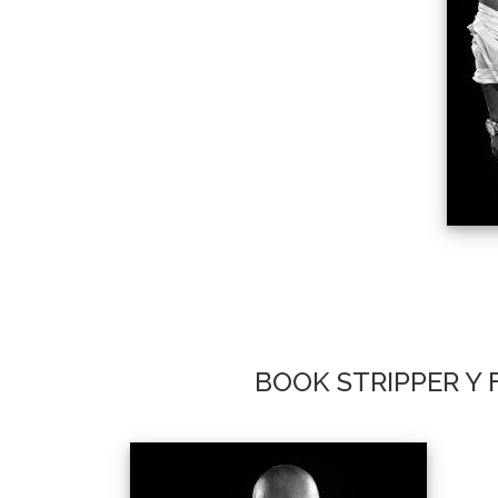
BOOK STRIPPER Y 