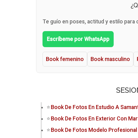
¿
Te guío en poses, actitud y estilo para
Escríbeme por WhatsApp
Book femenino
Book masculino
SESIO
Book De Fotos En Estudio A Samant
Book De Fotos En Exterior Con Mar
Book De Fotos Modelo Profesional 