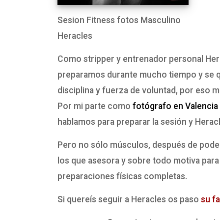
Sesion Fitness fotos Masculino
Heracles
Como stripper y entrenador personal Herac
preparamos durante mucho tiempo y se qu
disciplina y fuerza de voluntad, por eso
Por mi parte como
fotógrafo en Valencia
hablamos para preparar la sesión y Heracl
Pero no sólo músculos, después de poder 
los que asesora y sobre todo motiva para 
preparaciones físicas completas.
Si quereís seguir a Heracles os paso
su f