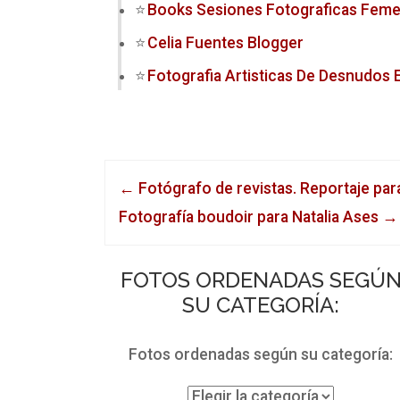
Books Sesiones Fotograficas Feme
Celia Fuentes Blogger
Fotografia Artisticas De Desnudos 
←
Fotógrafo de revistas. Reportaje par
Fotografía boudoir para Natalia Ases
→
FOTOS ORDENADAS SEGÚ
SU CATEGORÍA:
Fotos ordenadas según su categoría: