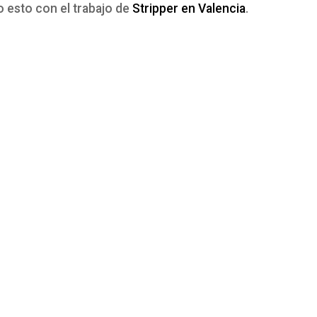
 esto con el trabajo de
Stripper en Valencia
.