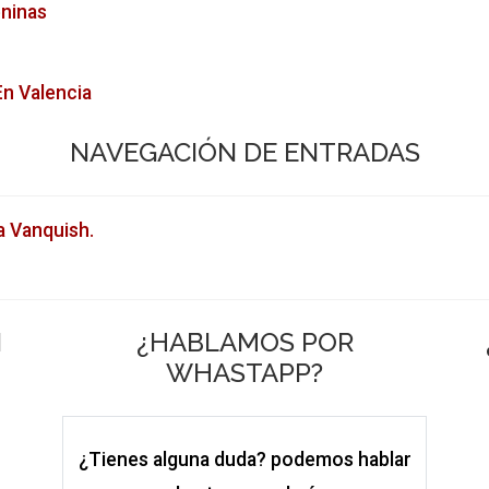
ninas
En Valencia
NAVEGACIÓN DE ENTRADAS
a Vanquish.
N
¿HABLAMOS POR
WHASTAPP?
¿Tienes alguna duda? podemos hablar