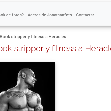
ook de fotos?
Acerca de Jonathanfoto
Contactar
Book stripper y fitness a Heracles
ok stripper y fitness a Herac