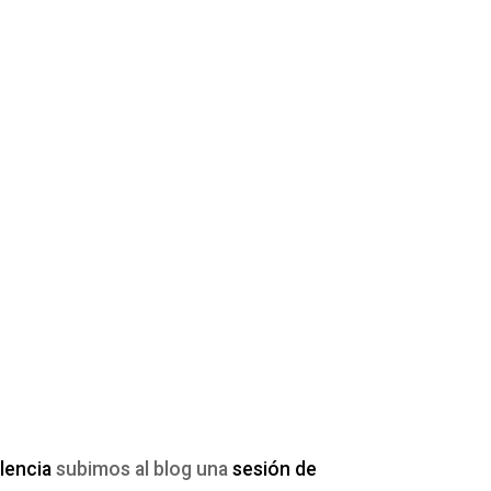
lencia
subimos al blog una
sesión de