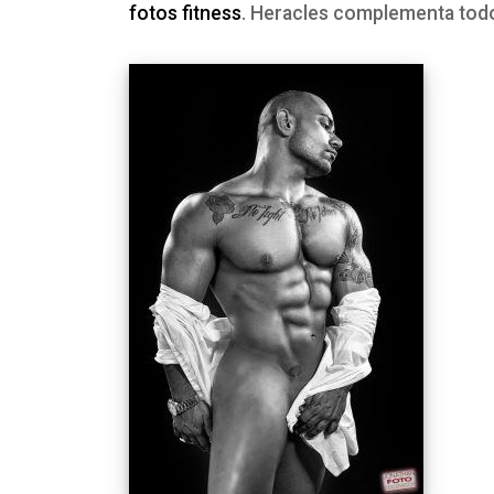
fotos fitness
. Heracles complementa todo