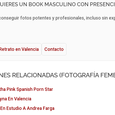
QUIERES UN BOOK MASCULINO CON PRESENCI
 conseguir fotos potentes y profesionales, incluso sin ex
Retrato en Valencia
Contacto
NES RELACIONADAS (FOTOGRAFÍA FEM
ha Pink Spanish Porn Star
yna En Valencia
En Estudio A Andrea Farga