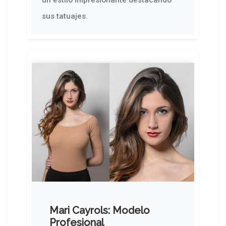
sus tatuajes.
Mari Cayrols: Modelo
Profesional