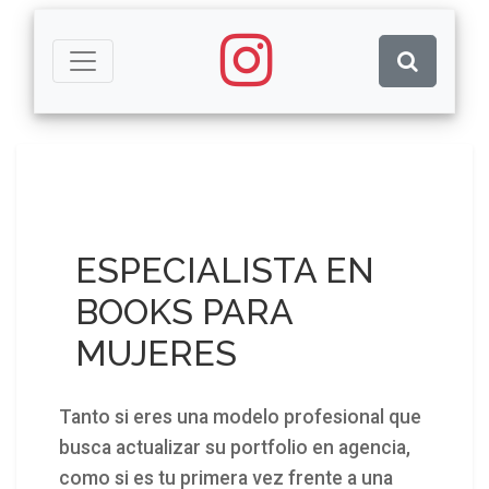
ESPECIALISTA EN
BOOKS PARA
MUJERES
Tanto si eres una modelo profesional que
busca actualizar su portfolio en agencia,
como si es tu primera vez frente a una