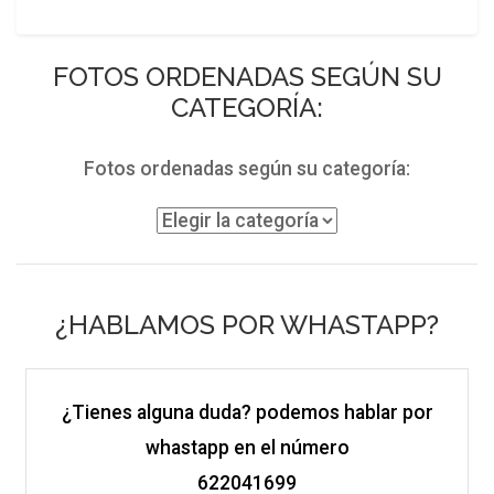
FOTOS ORDENADAS SEGÚN SU
CATEGORÍA:
Fotos ordenadas según su categoría:
¿HABLAMOS POR WHASTAPP?
¿Tienes alguna duda? podemos hablar por
whastapp en el número
622041699