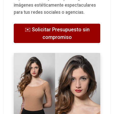
imágenes estéticamente espectaculares
para tus redes sociales o agencias.
✉️ Solicitar Presupuesto sin
compromiso