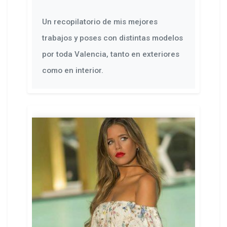
Un recopilatorio de mis mejores
trabajos y poses con distintas modelos
por toda Valencia, tanto en exteriores
como en interior.