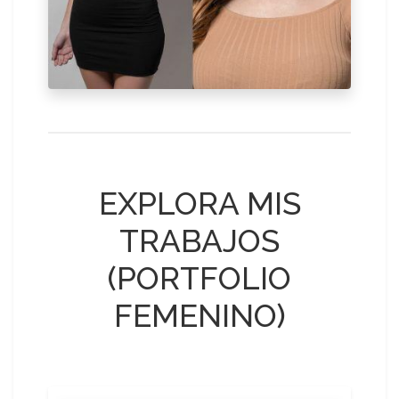
EXPLORA MIS
TRABAJOS
(PORTFOLIO
FEMENINO)