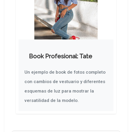
Book Profesional: Tate
Un ejemplo de book de fotos completo
con cambios de vestuario y diferentes
esquemas de luz para mostrar la
versatilidad de la modelo.