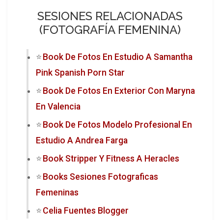
SESIONES RELACIONADAS
(FOTOGRAFÍA FEMENINA)
Book De Fotos En Estudio A Samantha
Pink Spanish Porn Star
Book De Fotos En Exterior Con Maryna
En Valencia
Book De Fotos Modelo Profesional En
Estudio A Andrea Farga
Book Stripper Y Fitness A Heracles
Books Sesiones Fotograficas
Femeninas
Celia Fuentes Blogger