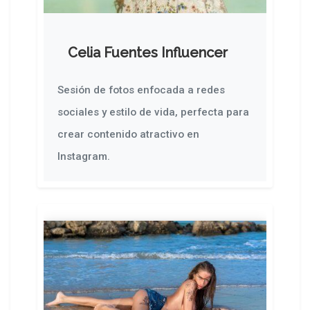
Celia Fuentes Influencer
Sesión de fotos enfocada a redes
sociales y estilo de vida, perfecta para
crear contenido atractivo en
Instagram.