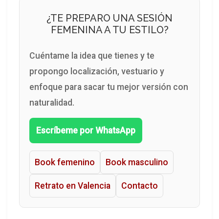
¿TE PREPARO UNA SESIÓN
FEMENINA A TU ESTILO?
Cuéntame la idea que tienes y te
propongo localización, vestuario y
enfoque para sacar tu mejor versión con
naturalidad.
Escríbeme por WhatsApp
Book femenino
Book masculino
Retrato en Valencia
Contacto