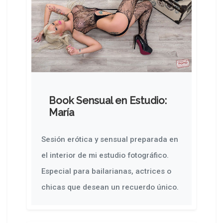
Book Sensual en Estudio:
María
Sesión erótica y sensual preparada en
el interior de mi estudio fotográfico.
Especial para bailarianas, actrices o
chicas que desean un recuerdo único.