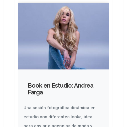
Book en Estudio: Andrea
Farga
Una sesión fotográfica dinámica en
estudio con diferentes looks, ideal
para enviar a agencias de moda y