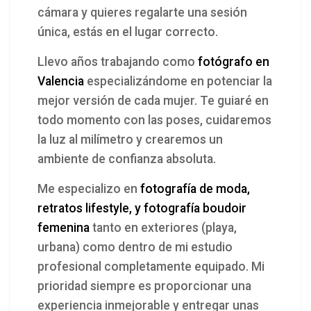
cámara y quieres regalarte una sesión
única, estás en el lugar correcto.
Llevo años trabajando como
fotógrafo en
Valencia
especializándome en potenciar la
mejor versión de cada mujer. Te guiaré en
todo momento con las poses, cuidaremos
la luz al milímetro y crearemos un
ambiente de confianza absoluta.
Me especializo en
fotografía de moda,
retratos lifestyle, y fotografía boudoir
femenina
tanto en exteriores (playa,
urbana) como dentro de mi estudio
profesional completamente equipado. Mi
prioridad siempre es proporcionar una
experiencia inmejorable y entregar unas