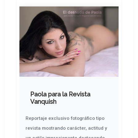
Paola para la Revista
Vanquish
Reportaje exclusivo fotográfico tipo
revista mostrando carácter, actitud y
un estilo impresionante destacando