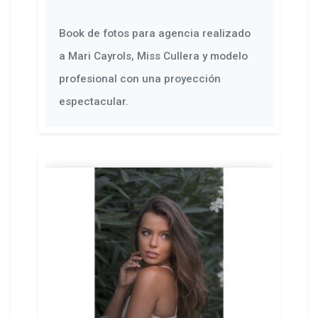
Book de fotos para agencia realizado
a Mari Cayrols, Miss Cullera y modelo
profesional con una proyección
espectacular.