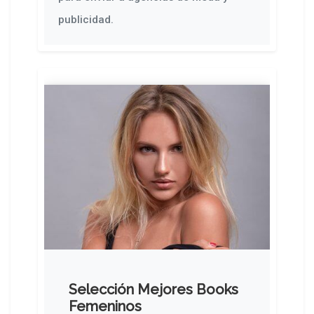
publicidad.
Selección Mejores Books
Femeninos