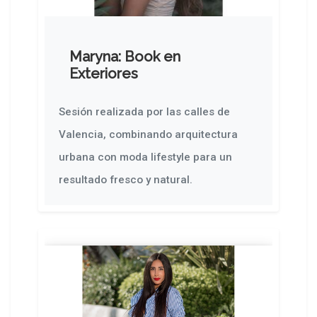
Maryna: Book en
Exteriores
Sesión realizada por las calles de
Valencia, combinando arquitectura
urbana con moda lifestyle para un
resultado fresco y natural.